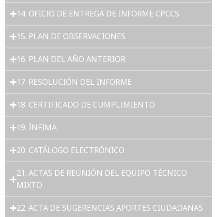
14. OFICIO DE ENTREGA DE INFORME CPCCS
15. PLAN DE OBSERVACIONES
16. PLAN DEL AÑO ANTERIOR
17. RESOLUCIÓN DEL INFORME
18. CERTIFICADO DE CUMPLIMIENTO
19. ÍNFIMA
20. CATÁLOGO ELECTRÓNICO
21. ACTAS DE REUNIÓN DEL EQUIPO TÉCNICO
MIXTO
22. ACTA DE SUGERENCIAS APORTES CIUDADANAS