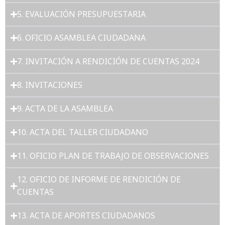
5. EVALUACIÓN PRESUPUESTARIA
6. OFICIO ASAMBLEA CIUDADANA
7. INVITACIÓN A RENDICIÓN DE CUENTAS 2024
8. INVITACIONES
9. ACTA DE LA ASAMBLEA
10. ACTA DEL TALLER CIUDADANO
11. OFICIO PLAN DE TRABAJO DE OBSERVACIONES
12. OFICIO DE INFORME DE RENDICIÓN DE
CUENTAS
13. ACTA DE APORTES CIUDADANOS